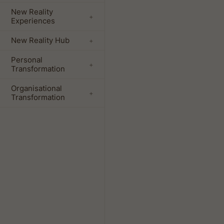
New Reality
+
Experiences
New Reality Hub
+
Personal
+
Transformation
Organisational
+
Transformation