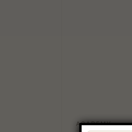
ACADEMY