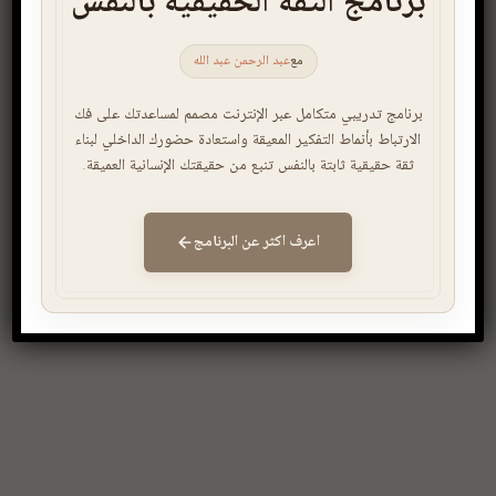
برنامج الثقة الحقيقية بالنفس
مع
عبد الرحمن عبد الله
برنامج تدريبي متكامل عبر الإنترنت مصمم لمساعدتك على فك
الارتباط بأنماط التفكير المعيقة واستعادة حضورك الداخلي لبناء
ثقة حقيقية ثابتة بالنفس تنبع من حقيقتك الإنسانية العميقة.
اعرف اكثر عن البرنامج